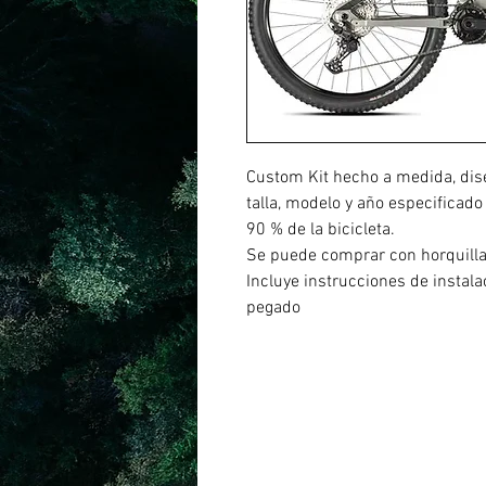
Custom Kit hecho a medida, dis
talla, modelo y año especificado
90 % de la bicicleta.
Se puede comprar con horquill
Incluye instrucciones de instal
pegado