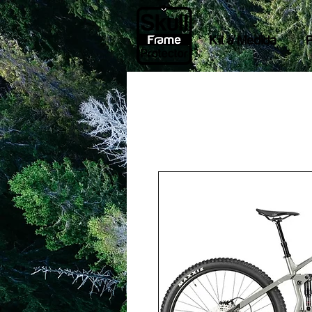
Kit a Medida