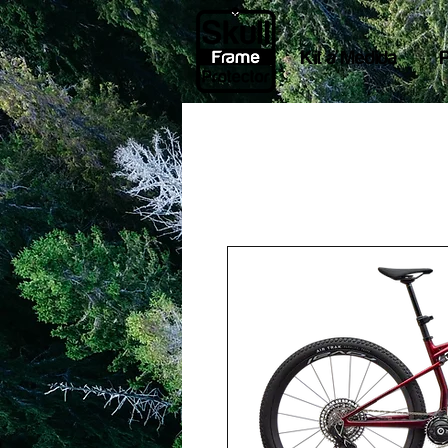
Kit a Medida