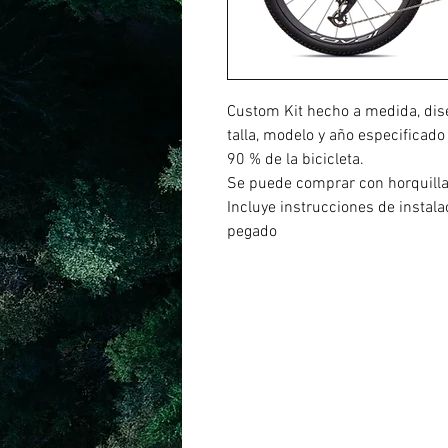
Custom Kit hecho a medida, dis
talla, modelo y año especificado
90 % de la bicicleta.
Se puede comprar con horquill
Incluye instrucciones de instal
pegado