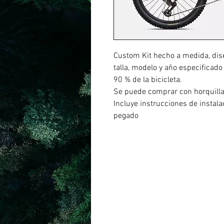
Custom Kit hecho a medida, dis
talla, modelo y año especificado
90 % de la bicicleta.
Se puede comprar con horquill
Incluye instrucciones de instal
pegado