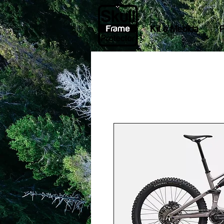
Kit a Medida