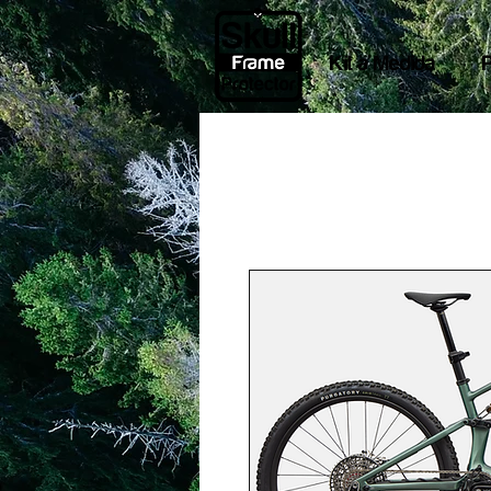
Kit a Medida