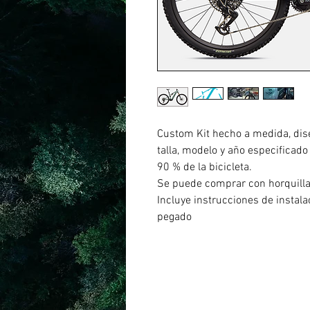
Custom Kit hecho a medida, dis
talla, modelo y año especificado
90 % de la bicicleta.
Se puede comprar con horquill
Incluye instrucciones de instal
pegado