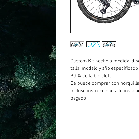
Custom Kit hecho a medida, dis
talla, modelo y año especificado
90 % de la bicicleta.
Se puede comprar con horquill
Incluye instrucciones de instal
pegado