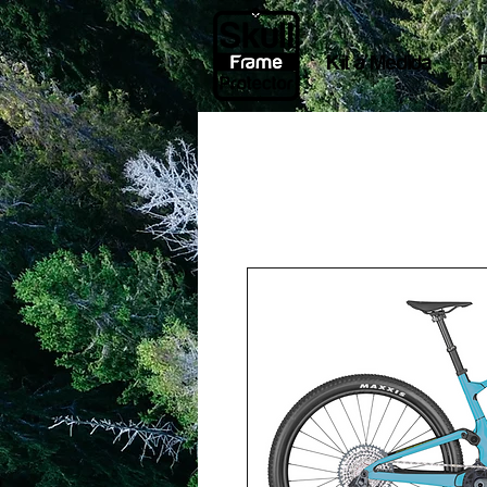
Kit a Medida