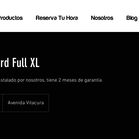
Productos
Reserva Tu Hora
Nosotros
Blog
rd Full XL
instalado por nosotros, tiene 2 meses de garantía
Avenida Vitacura