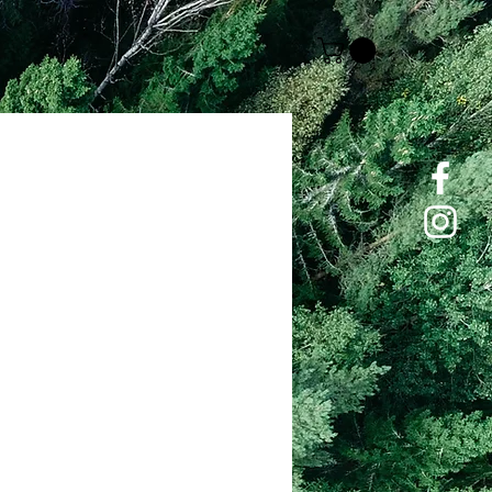
Price