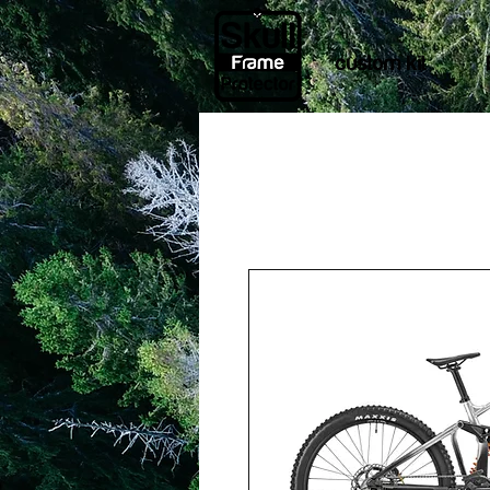
custom kit