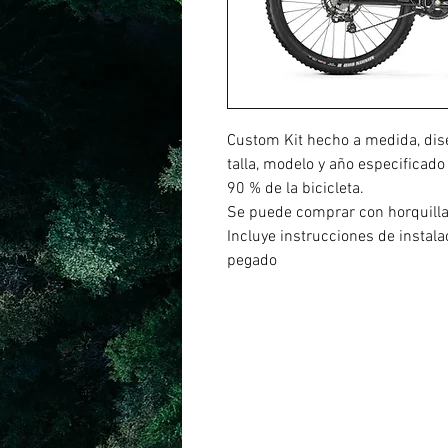
Custom Kit hecho a medida, dis
talla, modelo y año especificado
90 % de la bicicleta.
Se puede comprar con horquill
Incluye instrucciones de instal
pegado