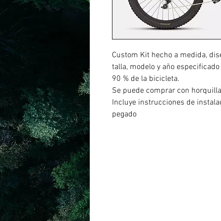
Custom Kit hecho a medida, dis
talla, modelo y año especificado
90 % de la bicicleta.
Se puede comprar con horquill
Incluye instrucciones de instal
pegado