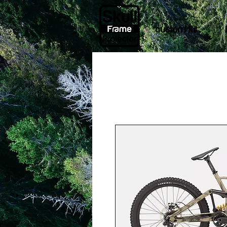
custom kit