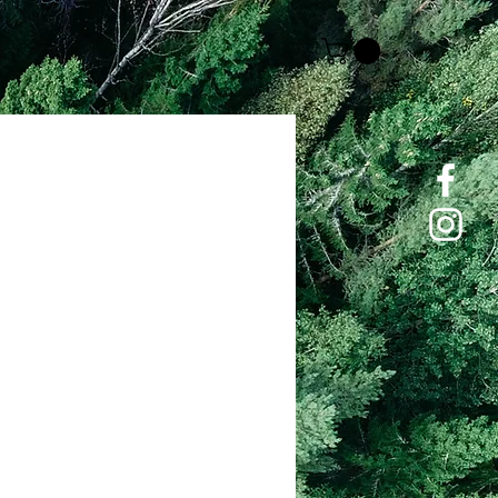
Price