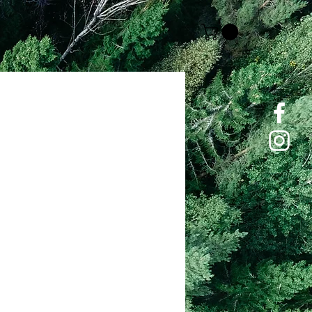
Price