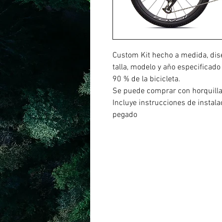
Custom Kit hecho a medida, dis
talla, modelo y año especificado
90 % de la bicicleta.
Se puede comprar con horquill
Incluye instrucciones de instal
pegado