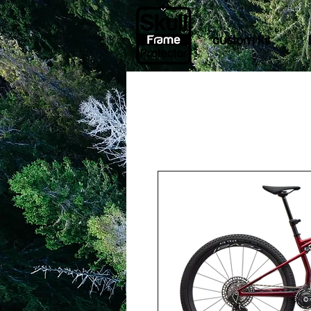
custom kit