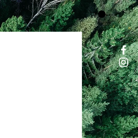
Price