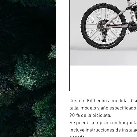
Custom Kit hecho a medida, dis
talla, modelo y año especificado
90 % de la bicicleta.
Se puede comprar con horquill
Incluye instrucciones de instal