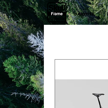
custom kit