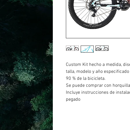
Custom Kit hecho a medida, dis
talla, modelo y año especificado
90 % de la bicicleta.
Se puede comprar con horquill
Incluye instrucciones de instal
pegado