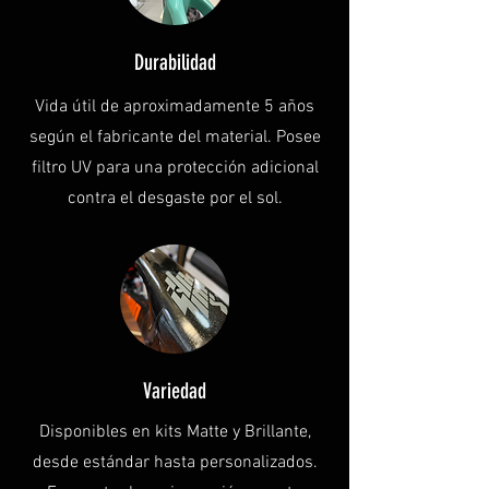
Durabilidad
Vida útil de aproximadamente 5 años
según el fabricante del material. Posee
filtro UV para una protección adicional
contra el desgaste por el sol.
Variedad
Disponibles en kits Matte y Brillante,
desde estándar hasta personalizados.