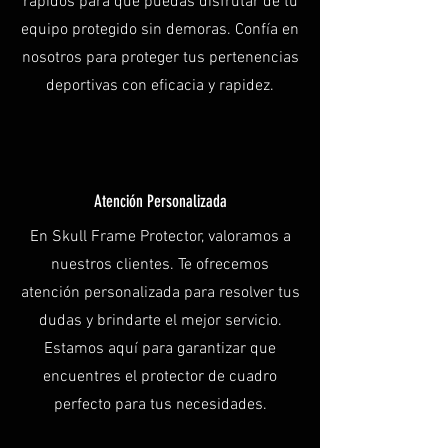
rápidos para que puedas disfrutar de tu
equipo protegido sin demoras. Confía en
nosotros para proteger tus pertenencias
deportivas con eficacia y rapidez.
Atención Personalizada
En Skull Frame Protector, valoramos a
nuestros clientes. Te ofrecemos
atención personalizada para resolver tus
dudas y brindarte el mejor servicio.
Estamos aquí para garantizar que
encuentres el protector de cuadro
perfecto para tus necesidades.