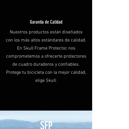
Garantía de Calidad
Nuestros productos están diseñados
con los más altos estándares de calidad.
En Skull Frame Protector, nos
comprometemos a ofrecerte protectores
de cuadro duraderos y confiables.
Protege tu bicicleta con la mejor calidad,
elige Skull.
SFP