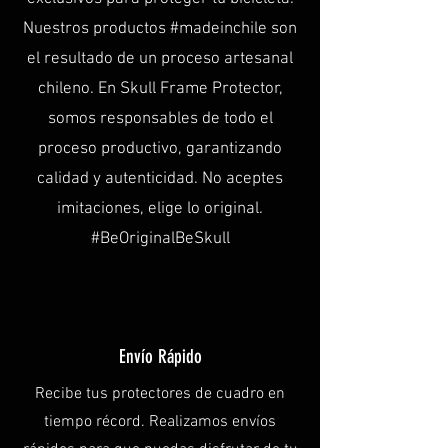
Nuestros productos #madeinchile son
el resultado de un proceso artesanal
chileno. En Skull Frame Protector,
somos responsables de todo el
proceso productivo, garantizando
calidad y autenticidad. No aceptes
imitaciones, elige lo original.
#BeOriginalBeSkull
Envío Rápido
Recibe tus protectores de cuadro en
tiempo récord. Realizamos envíos