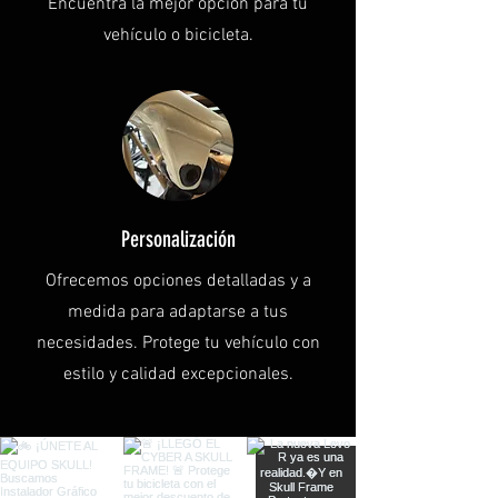
Encuentra la mejor opción para tu
vehículo o bicicleta.
Personalización
Ofrecemos opciones detalladas y a
medida para adaptarse a tus
necesidades. Protege tu vehículo con
estilo y calidad excepcionales.